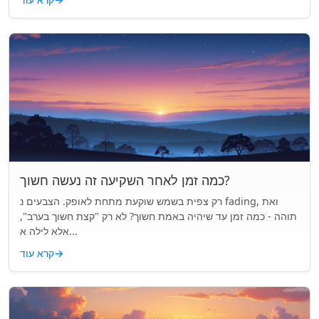
כמה זמן לאחר השקיעה זה נעשה חשוך?
רק צפית בשמש שוקעת מתחת לאופק. הצבעים נ fading, ואת
תוהה - כמה זמן עד שיהיה באמת חשוך? לא רק "קצת חשוך בערב",
אלא לילה א...
→
קרא עוד