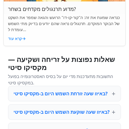
מדוע תרנגולים מקדחים בשחר?
כנראה שמעת את זה: ה"קור-קו-דו" הרועש והגאה שמפר את השקט
של הבוקר המוקדם. תרנגולים נראה שהם יודעים בדיוק מתי השמש
עומדת ל...
→
קרא עוד
שאלות נפוצות על זריחה ושקיעה —
מקסיקו סיטי
התשובות מתעדכנות מדי יום על בסיס האסטרונומיה בפועל
במקסיקו סיטי.
באיזו שעה זורחת השמש היום ב-מקסיקו סיטי?
באיזו שעה שוקעת השמש היום ב-מקסיקו סיטי?