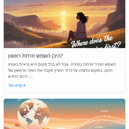
היכן השמש זורחת ראשון?
השמש תמיד זורחת במזרח. אבל לא בכל מקום היא נראית באותו
הזמן. במקום כלשהו על כדור הארץ מקבל את האור הראשון של
היום החדש -...
→
קרא עוד