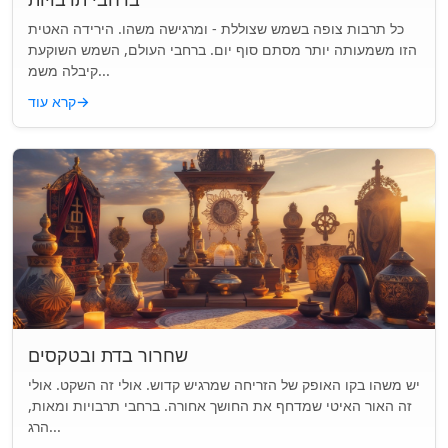
כל תרבות צופה בשמש שצוללת - ומרגישה משהו. הירידה האטית
הזו משמעותה יותר מסתם סוף יום. ברחבי העולם, השמש השוקעת
קיבלה משמ...
→
קרא עוד
שחרור בדת ובטקסים
יש משהו בקו האופק של הזריחה שמרגיש קדוש. אולי זה השקט. אולי
זה האור האיטי שמדחף את החושך אחורה. ברחבי תרבויות ומאות,
הרג...