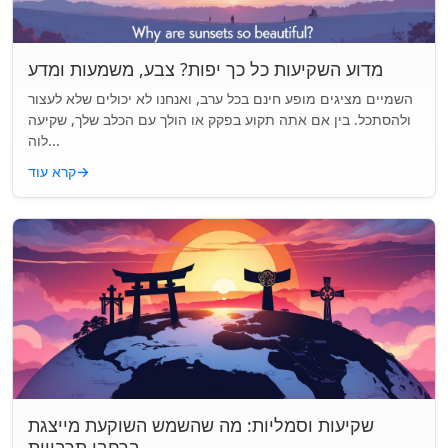
מדוע השקיעות כל כך יפות? צבע, משמעות ומדע
השמיים מציגים מופע חינם בכל ערב, ואנחנו לא יכולים שלא לעצור
ולהסתכל. בין אם אתה תקוע בפקק או הולך עם הכלב שלך, שקיעה
לוה...
→
קרא עוד
שקיעות וסמליות: מה שהשמש השוקעת מייצגת
ברחבי תרבויות