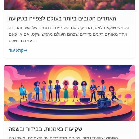
האתרים הטובים ביותר בעולם לצפייה בשקיעה
השמש שוקעת לאט, מבריקה את השמיים בכתמים של אש וזהב. זה
אחד מאותם רגעים נדירים שבהם העולם מרגיש שקט. אם אי פעם
עמדת בשקט ...
→
קרא עוד
שקיעות באמנות, בבידור ובשפה
השמש שוקעת נמוך. צבעים מתארכים על השמיים. משהו בנו