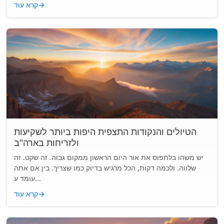
→
קרא עוד
הטיולים והנקודות התצפית היפות ביותר לשקיעות
ולזריחות בארה"ב
יש משהו בלתפוס את אור היום הראשון ממקום גבוה. זה שקט. זה
שלווה. ולכמה דקות, הכל מרגיש בדיוק כמו שצריך. בין אם אתה
עומד ע...
→
קרא עוד