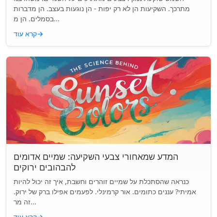
מתרכך. השקיעות הן לא רק יפות - הן נוגעות בעצב. הן מדברות
בסמלים. הן מ...
→
קרא עוד
המדע שמאחורי צבעי השקיעה: שמיים אדומים
להבהובים ירוקים
כנראה שהסתכלת על שמיים זוהרים וחשבת, איך זה יכול להיות
אמיתי? עננים כתומים. אור קרמינלי. לפעמים אפילו ברק של ירוק.
זה מר...
→
קרא עוד