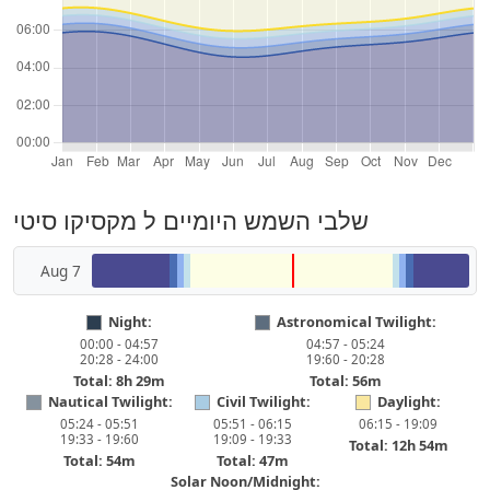
שלבי השמש היומיים ל מקסיקו סיטי
Aug 7
Night:
Astronomical Twilight:
00:00 - 04:57
04:57 - 05:24
20:28 - 24:00
19:60 - 20:28
Total: 8h 29m
Total: 56m
Nautical Twilight:
Civil Twilight:
Daylight:
05:24 - 05:51
05:51 - 06:15
06:15 - 19:09
19:33 - 19:60
19:09 - 19:33
Total: 12h 54m
Total: 54m
Total: 47m
Solar Noon/Midnight: