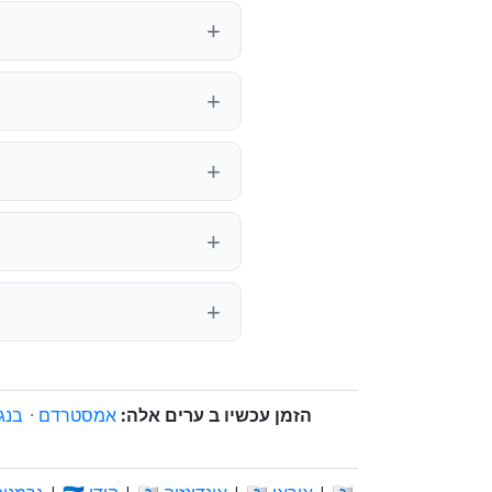
הזמן עכשיו ב ערים אלה:
אמסטרדם
·
בנג