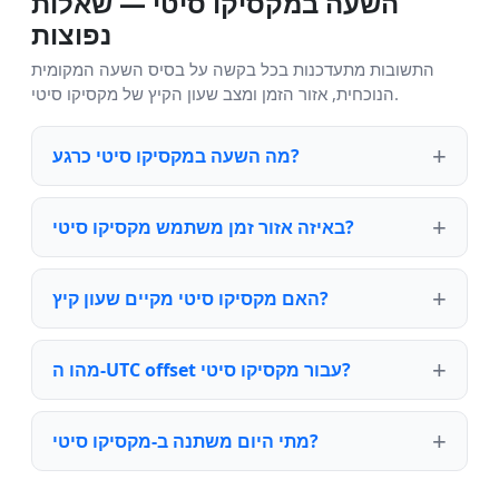
השעה במקסיקו סיטי — שאלות
נפוצות
התשובות מתעדכנות בכל בקשה על בסיס השעה המקומית
הנוכחית, אזור הזמן ומצב שעון הקיץ של מקסיקו סיטי.
מה השעה במקסיקו סיטי כרגע?
באיזה אזור זמן משתמש מקסיקו סיטי?
האם מקסיקו סיטי מקיים שעון קיץ?
מהו ה-UTC offset עבור מקסיקו סיטי?
מתי היום משתנה ב-מקסיקו סיטי?