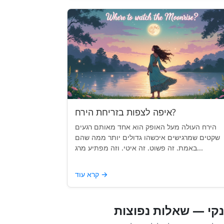
איפה לצפות בזריחת הירח?
הירח העולה מעל האופק הוא אחד מאותם רגעים
שקטים שמרגישים איכשהו גדולים יותר ממה שהם
באמת. זה פשוט. זה איטי. וזה מפתיע מרג...
→
קרא עוד
קי — שאלות נפוצות