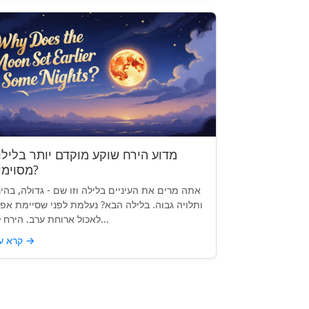
מדוע הירח שוקע מוקדם יותר בלילו
מסוימים?
אתה מרים את העיניים בלילה וזו שם - גדולה, בהי
ותלויה גבוה. בלילה הבא? נעלמת לפני שסיימת אפי
לאכול ארוחת ערב. הירח לא...
→
קרא עוד