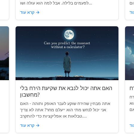
לפעמים בלילה. אבל למה הוא עולה ושו...
→
קרא עוד
האם אתה יכול לנבא את שקיעת הירח בלי
מחשבון?
רח
וא
אתה מבחין שהירח שוקע לעבר האופק ותוהה - האם
אני יכול לנחש מתי הוא ייעלם מחר? אתה לא צריך
טבלאות או אפליקציות כדי להתקרב....
→
קרא עוד