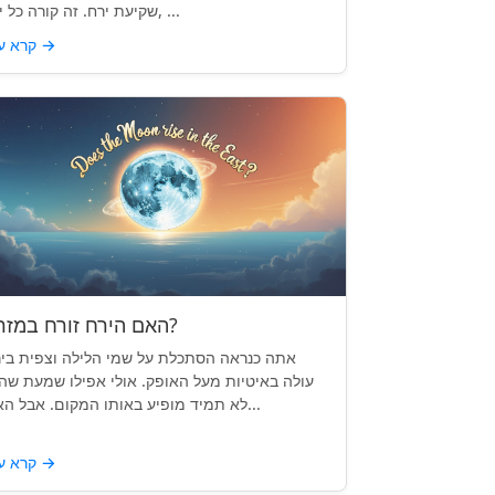
שקיעת ירח. זה קורה כל יום, ...
→
קרא עוד
האם הירח זורח במזרח?
אתה כנראה הסתכלת על שמי הלילה וצפית בי
עולה באיטיות מעל האופק. אולי אפילו שמעת שה
לא תמיד מופיע באותו המקום. אבל האם...
→
קרא עוד