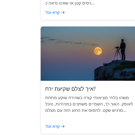
רסיס קטן או שאינו נראה כ...
→
קרא עוד
איך לצלם שקיעת ירח?
משהו בלתי מציאותי קורה כשהירח שוקע מתחת
לאופק. האור רך, השמיים משתנים במהירות, והכל
מרגיש שקט. לתפוס את הרגע הזה עם מצלמ...
→
קרא עוד