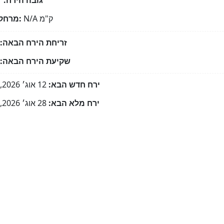
גובה הירח:
°
ק"מ
N/A
מרחק הירח:
זריחת הירח הבאה:
שקיעת הירח הבאה:
ירח חדש הבא:
12 אוג׳ 2026, 20:36
ירח מלא הבא:
28 אוג׳ 2026, 07:18