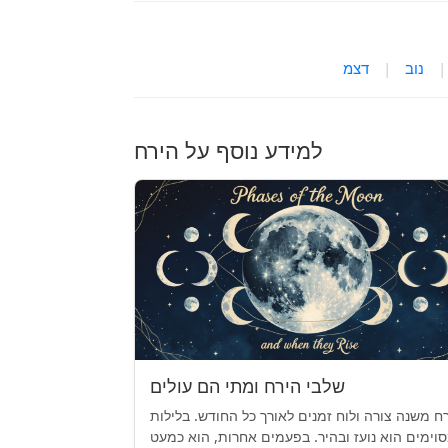
|
נוב
|
דצמ
למידע נוסף על הירח
שלבי הירח ומתי הם עולים
ח משנה צורה ולוח זמנים לאורך כל החודש. בלילות
וימים הוא נועז ובהיר. בפעמים אחרות, הוא כמעט