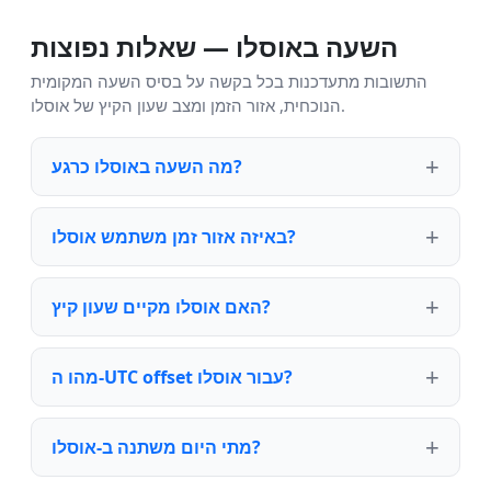
השעה באוסלו — שאלות נפוצות
התשובות מתעדכנות בכל בקשה על בסיס השעה המקומית
הנוכחית, אזור הזמן ומצב שעון הקיץ של אוסלו.
מה השעה באוסלו כרגע?
באיזה אזור זמן משתמש אוסלו?
האם אוסלו מקיים שעון קיץ?
מהו ה-UTC offset עבור אוסלו?
מתי היום משתנה ב-אוסלו?